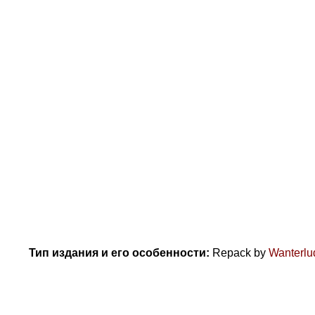
Тип издания и его особенности:
Repack by
Wanterlu