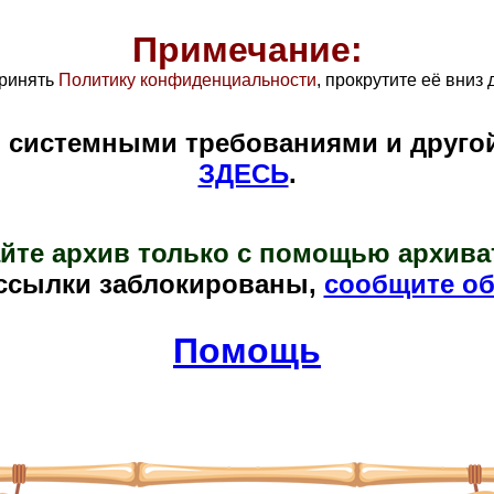
Примечание:
ринять
Политику конфиденциальности
, прокрутите её вниз 
и системными требованиями и друго
ЗДЕСЬ
.
йте архив только с помощью архива
ссылки заблокированы,
сообщите об
Помощь