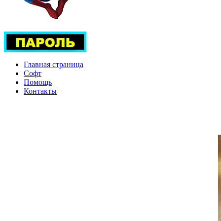
Главная страница
Софт
Помощь
Контакты