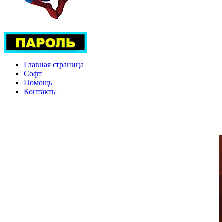
Главная страница
Софт
Помощь
Контакты