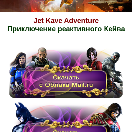
Jet Kave Adventure
Приключение реактивного Кейва