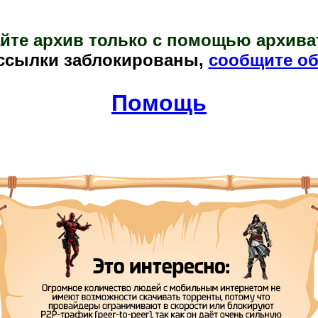
йте архив только с помощью архива
ссылки заблокированы,
сообщите об
Помощь