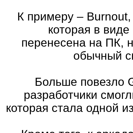
К примеру – Burnout,
которая в виде
перенесена на ПК, н
обычный с
Больше повезло G
разработчики смогл
которая стала одной и