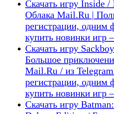
Скачать игру Inside /
Облака Mail.Ru | Пол
регистрации, одним ф
купить новинки игр —
Скачать игру Sackboy
Большое приключение
Mail.Ru / из Telegra
регистрации, одним ф
купить новинки игр —
Скачать игру Batman: