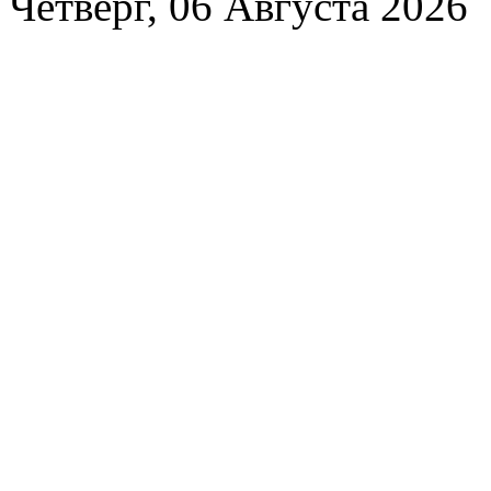
Четверг, 06 Августа 2026