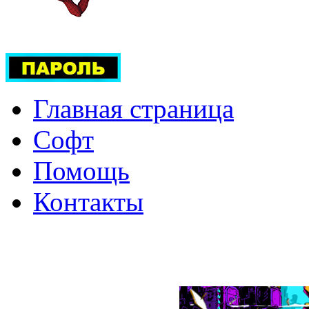
Главная страница
Софт
Помощь
Контакты