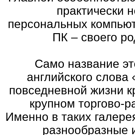
практически 
персональных компьют
ПК – своего р
Само название эт
английского слова 
повседневной жизни к
крупном торгово-р
Именно в таких галер
разнообразные 