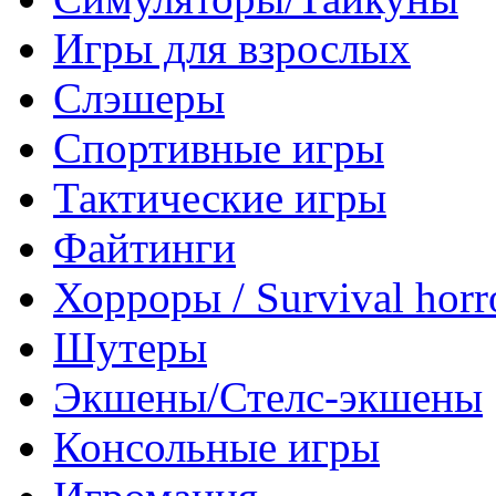
Игры для взрослых
Слэшеры
Спортивные игры
Тактические игры
Файтинги
Хорроры / Survival horr
Шутеры
Экшены/Стелс-экшены
Консольные игры