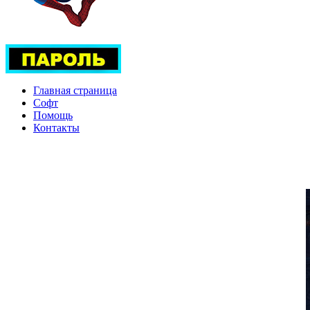
Главная страница
Софт
Помощь
Контакты