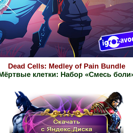
Dead Cells: Medley of Pain Bundle
Мёртвые клетки: Набор «Смесь боли