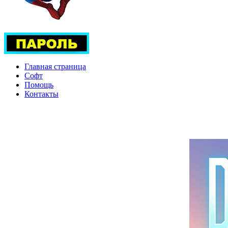
Главная страница
Софт
Помощь
Контакты