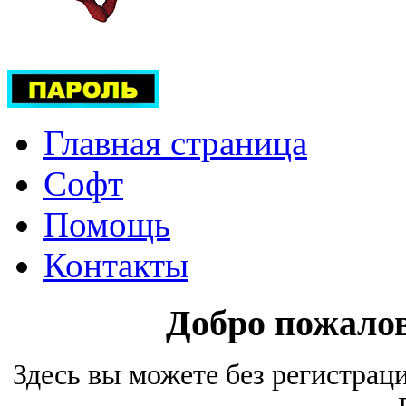
Главная страница
Софт
Помощь
Контакты
Добро пожало
Здесь вы можете без регистрац