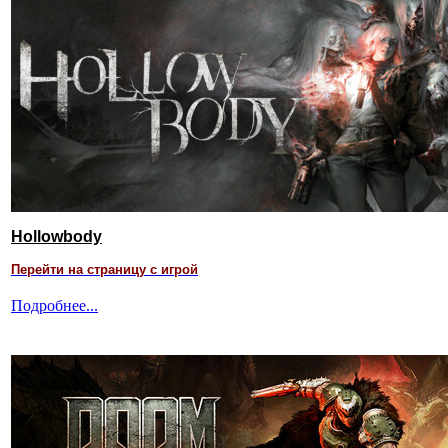
Hollowbody
Перейти на страницу с игрой
Подробнее...