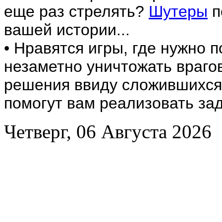
еще раз стрелять?
Шутеры
п
вашей истории...
• Нравятся игры, где нужно 
незаметно уничтожать враго
решения ввиду сложившихся
помогут вам реализовать за
Четверг, 06 Августа 2026