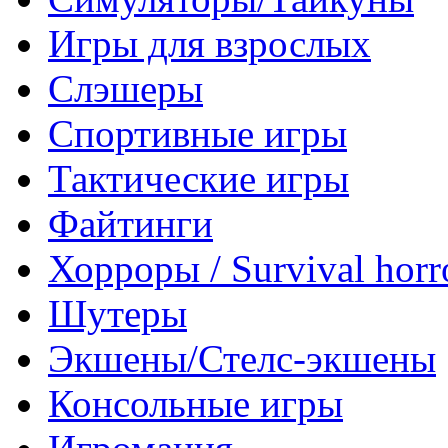
Игры для взрослых
Слэшеры
Спортивные игры
Тактические игры
Файтинги
Хорроры / Survival horr
Шутеры
Экшены/Стелс-экшены
Консольные игры