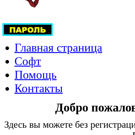
Главная страница
Софт
Помощь
Контакты
Добро пожало
Здесь вы можете без регистрац