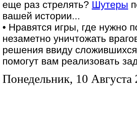
еще раз стрелять?
Шутеры
п
вашей истории...
• Нравятся игры, где нужно 
незаметно уничтожать враго
решения ввиду сложившихся
помогут вам реализовать за
Понедельник, 10 Августа 