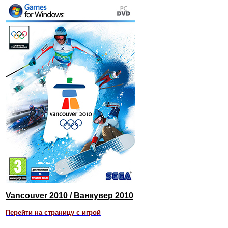
Vancouver 2010 / Ванкувер 2010
Перейти на страницу с игрой