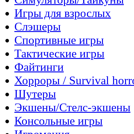
Игры для взрослых
Слэшеры
Спортивные игры
Тактические игры
Файтинги
Хорроры / Survival horr
Шутеры
Экшены/Стелс-экшены
Консольные игры